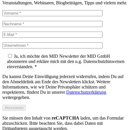
Veranstaltungen, Webinaren, Blogbeiträgen, Tipps und vielem mehr.
Ja, ich möchte den MID Newsletter der MID GmbH
abonnieren und erkläre mich mit den u.g. Datenschutzhinweisen
einverstanden. *
Du kannst Deine Einwilligung jederzeit widerrufen, indem Du auf
den Abmeldelink am Ende des Newsletters klickst. Weitere
Informationen, wie wir Deine Privatsphäre schützen und
respektieren, findest Du in unserer
Datenschutzerklärung
weitergegeben.
Sie müssen den Inhalt von
reCAPTCHA
laden, um das Formular
abzuschicken. Bitte beachten Sie, dass dabei Daten mit
Drittanbietern ausgetauscht werden.