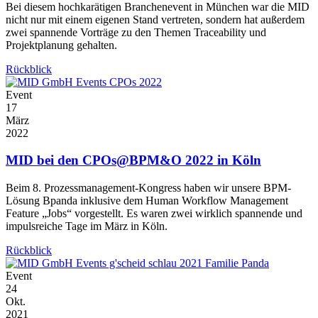
Bei diesem hochkarätigen Branchenevent in München war die MID
nicht nur mit einem eigenen Stand vertreten, sondern hat außerdem
zwei spannende Vorträge zu den Themen Traceability und
Projektplanung gehalten.
Rückblick
Event
17
März
2022
MID bei den CPOs@BPM&O 2022 in Köln
Beim 8. Prozessmanagement-Kongress haben wir unsere BPM-
Lösung Bpanda inklusive dem Human Workflow Management
Feature „Jobs“ vorgestellt. Es waren zwei wirklich spannende und
impulsreiche Tage im März in Köln.
Rückblick
Event
24
Okt.
2021