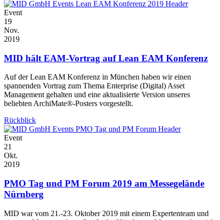
Event
19
Nov.
2019
MID hält EAM-Vortrag auf Lean EAM Konferenz
Auf der Lean EAM Konferenz in München haben wir einen
spannenden Vortrag zum Thema Enterprise (Digital) Asset
Management gehalten und eine aktualisierte Version unseres
beliebten ArchiMate®-Posters vorgestellt.
Rückblick
Event
21
Okt.
2019
PMO Tag und PM Forum 2019 am Messegelände
Nürnberg
MID war vom 21.-23. Oktober 2019 mit einem Expertenteam und