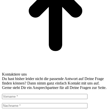
Kontaktiere uns
Du hast bisher leider nicht die passende Antwort auf Deine Frage
finden können? Dann nimm ganz einfach Kontakt mit uns auf.
Gerne steht Dir ein Ansprechpartner für all Deine Fragen zur Seite.