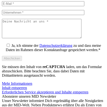
Ja, ich stimme der
Datenschutzerklärung
zu und dass meine
Daten im Rahmen dieser Kontaktanfrage gespeichert werden.*
Sie müssen den Inhalt von
reCAPTCHA
laden, um das Formular
abzuschicken. Bitte beachten Sie, dass dabei Daten mit
Drittanbietern ausgetauscht werden.
Mehr Informationen
Inhalt entsperren
Erforderlichen Service akzeptieren und Inhalte entsperren
Abonniere unseren MID Newsletter
Unser Newsletter informiert Dich regelmäßig über alle Neuigkeiten
aus der MID-Welt. Neben Produktnews erfährst Du als Erstes von