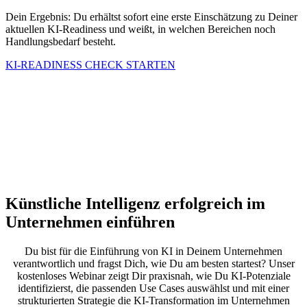
Dein Ergebnis: Du erhältst sofort eine erste Einschätzung zu Deiner
aktuellen KI-
Readiness
und
weißt, in welchen Bereichen noch
Handlungsbedarf
besteht
.
KI-READINESS CHECK STARTEN
Künstliche Intelligenz erfolgreich im
Unternehmen einführen
Du bist für die Einführung von KI in Deinem Unternehmen
verantwortlich und fragst Dich, wie Du am besten startest? Unser
kostenloses Webinar zeigt Dir praxisnah, wie Du KI-Potenziale
identifizierst, die passenden Use Cases auswählst und mit einer
strukturierten Strategie die KI-Transformation im Unternehmen