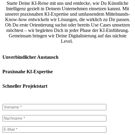
Starte Deine KI-Reise mit uns und entdecke, wie Du Künstliche
Intelligenz gezielt in Deinem Unternehmen einsetzen kannst. Mit
unserer praxisnahen KI-Expertise und umfassendem Mittelstands-
Know-how entwickeln wir Lösungen, die wirklich zu Dir passen.
Ob Du erste Orientierung suchst oder bereits Use Cases umsetzen
möchtest – wir begleiten Dich in jeder Phase der KI-Einführung.
Gemeinsam bringen wir Deine Digitalisierung auf das nächste
Level.
Unverbindlicher Austausch
Praxisnahe KI-Expertise
Schneller Projektstart