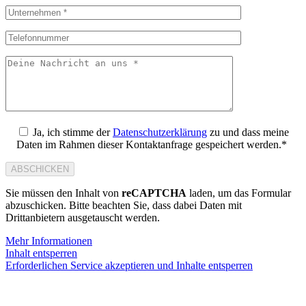
Ja, ich stimme der
Datenschutzerklärung
zu und dass meine
Daten im Rahmen dieser Kontaktanfrage gespeichert werden.*
Sie müssen den Inhalt von
reCAPTCHA
laden, um das Formular
abzuschicken. Bitte beachten Sie, dass dabei Daten mit
Drittanbietern ausgetauscht werden.
Mehr Informationen
Inhalt entsperren
Erforderlichen Service akzeptieren und Inhalte entsperren