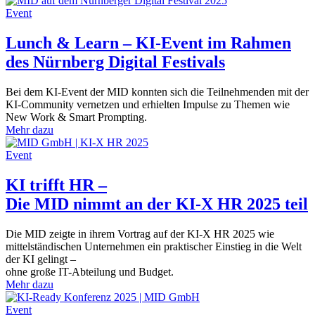
Event
Lunch & Learn – KI-Event im Rahmen
des Nürnberg Digital Festivals
Bei dem KI-Event der MID konnten sich die Teilnehmenden mit der
KI-Community vernetzen und erhielten Impulse zu Themen wie
New Work & Smart Prompting.
Mehr dazu
Event
KI trifft HR –
Die MID nimmt an der KI-X HR 2025 teil
Die MID zeigte in ihrem Vortrag auf der KI-X HR 2025 wie
mittelständischen Unternehmen ein praktischer Einstieg in die Welt
der KI gelingt –
ohne große IT-Abteilung und Budget.
Mehr dazu
Event