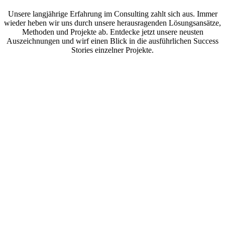
Unsere langjährige Erfahrung im Consulting zahlt sich aus. Immer
wieder heben wir uns durch unsere herausragenden Lösungsansätze,
Methoden und Projekte ab. Entdecke jetzt unsere neusten
Auszeichnungen und wirf einen Blick in die ausführlichen Success
Stories einzelner Projekte.