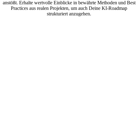
anstößt. Erhalte wertvolle Einblicke in bewährte Methoden und Best
Practices aus realen Projekten, um auch Deine KI-Roadmap
strukturiert anzugehen.