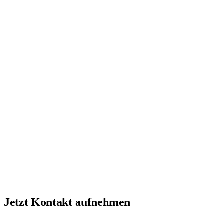
Jetzt Kontakt aufnehmen