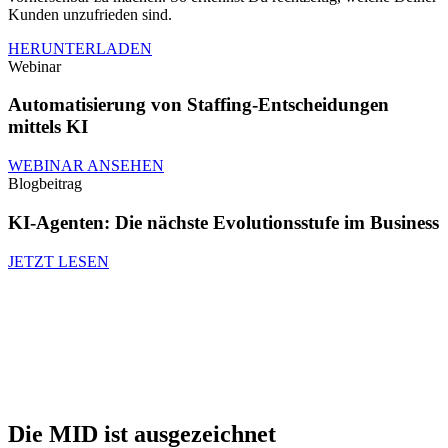
Kunden unzufrieden sind.
HERUNTERLADEN
Webinar
Automatisierung von Staffing-Entscheidungen
mittels KI
WEBINAR ANSEHEN
Blogbeitrag
KI-Agenten: Die nächste Evolutionsstufe im Business
JETZT LESEN
Die MID ist ausgezeichnet