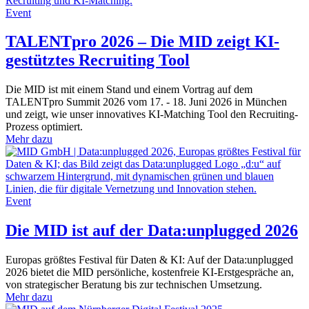
Event
TALENTpro 2026 – Die MID zeigt KI-
gestütztes Recruiting Tool
Die MID ist mit einem Stand und einem Vortrag auf dem
TALENTpro Summit 2026 vom 17. - 18. Juni 2026 in München
und zeigt, wie unser innovatives KI-Matching Tool den Recruiting-
Prozess optimiert.
Mehr dazu
Event
Die MID ist auf der Data:unplugged 2026
Europas größtes Festival für Daten & KI: Auf der Data:unplugged
2026 bietet die MID persönliche, kostenfreie KI-Erstgespräche an,
von strategischer Beratung bis zur technischen Umsetzung.
Mehr dazu