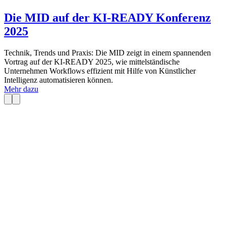
Die MID auf der KI-READY Konferenz
2025
Technik, Trends und Praxis: Die MID zeigt in einem spannenden
Vortrag auf der KI-READY 2025, wie mittelständische
Unternehmen Workflows effizient mit Hilfe von Künstlicher
Intelligenz automatisieren können.
Mehr dazu