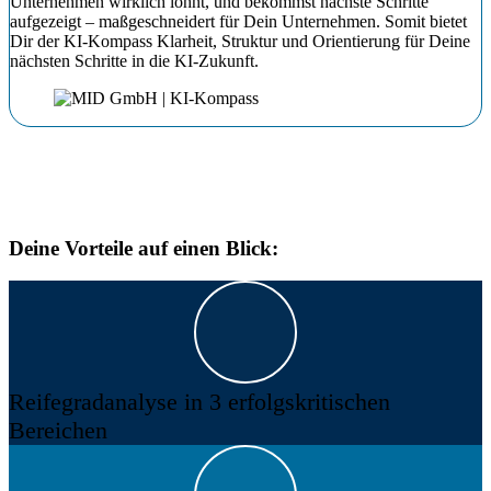
Unternehmen wirklich lohnt, und bekommst nächste Schritte
aufgezeigt – maßgeschneidert für Dein Unternehmen. Somit bietet
Dir der KI-Kompass Klarheit, Struktur und Orientierung für Deine
nächsten Schritte in die KI-Zukunft.
Deine Vorteile auf einen Blick:
Reifegradanalyse in 3 erfolgskritischen
Bereichen