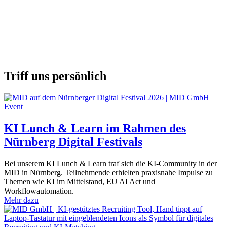
Triff uns persönlich
Event
KI Lunch & Learn im Rahmen des
Nürnberg Digital Festivals
Bei unserem KI Lunch & Learn traf sich die KI-Community in der
MID in Nürnberg. Teilnehmende erhielten praxisnahe Impulse zu
Themen wie KI im Mittelstand, EU AI Act und
Workflowautomation.
Mehr dazu