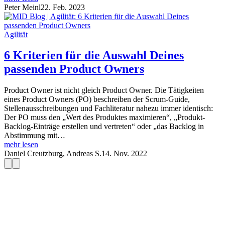
Peter Meinl
22. Feb. 2023
Agilität
6 Kriterien für die Auswahl Deines
passenden Product Owners
Product Owner ist nicht gleich Product Owner. Die Tätigkeiten
eines Product Owners (PO) beschreiben der Scrum-Guide,
Stellenausschreibungen und Fachliteratur nahezu immer identisch:
Der PO muss den „Wert des Produktes maximieren“, „Produkt-
Backlog-Einträge erstellen und vertreten“ oder „das Backlog in
Abstimmung mit…
mehr lesen
Daniel Creutzburg
,
Andreas S.
14. Nov. 2022