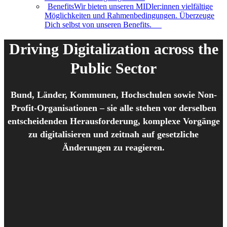
Benefits
Wir bieten unseren MIDler:innen vielfältige
Möglichkeiten und Rahmenbedingungen. Überzeuge
Dich selbst von unseren Benefits.
Driving Digitalization across the
Public Sector
Bund, Länder, Kommunen, Hochschulen sowie Non-
Profit-Organisationen – sie alle stehen vor derselben
entscheidenden Herausforderung, komplexe Vorgänge
zu digitalisieren und zeitnah auf gesetzliche
Änderungen zu reagieren.