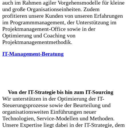
auch im Rahmen agiler Vorgehensmodelle für kleine
und große Organisationseinheiten. Zudem
profitieren unsere Kunden von unseren Erfahrungen
im Programmmanagement, der Unterstützung im
Projektmanagement-Office sowie in der
Optimierung und Coaching von
Projektmanagementmethodik.
IT-Management-Beratung
Von der IT-Strategie bis hin zum IT-Sourcing
Wir unterstützen in der Optimierung der IT-
Steuerungsprozesse sowie der Beurteilung und
organisationsweiten Einführungen neuer
Technologien, Service-Modellen und Methoden.
Unsere Expertise liegt dabei in der IT-Strategie, dem