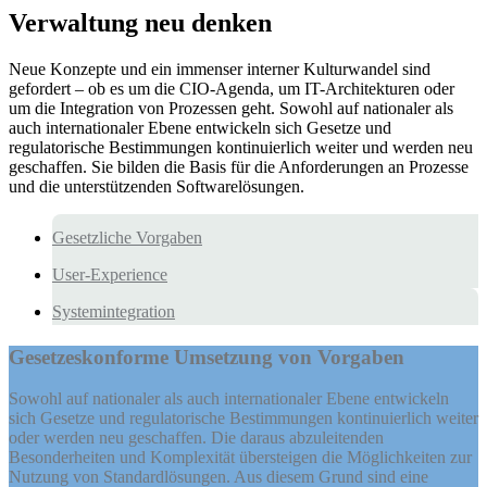
Verwaltung neu denken
Neue Konzepte und ein immenser interner Kulturwandel sind
gefordert – ob es um die CIO-Agenda, um IT-Architekturen oder
um die Integration von Prozessen geht. Sowohl auf nationaler als
auch internationaler Ebene entwickeln sich Gesetze und
regulatorische Bestimmungen kontinuierlich weiter und werden neu
geschaffen. Sie bilden die Basis für die Anforderungen an Prozesse
und die unterstützenden Softwarelösungen.
Gesetzliche Vorgaben
User-Experience
Systemintegration
Gesetzeskonforme Umsetzung von Vorgaben
Sowohl auf nationaler als auch internationaler Ebene entwickeln
sich Gesetze und regulatorische Bestimmungen kontinuierlich weiter
oder werden neu geschaffen. Die daraus abzuleitenden
Besonderheiten und Komplexität übersteigen die Möglichkeiten zur
Nutzung von Standardlösungen. Aus diesem Grund sind eine