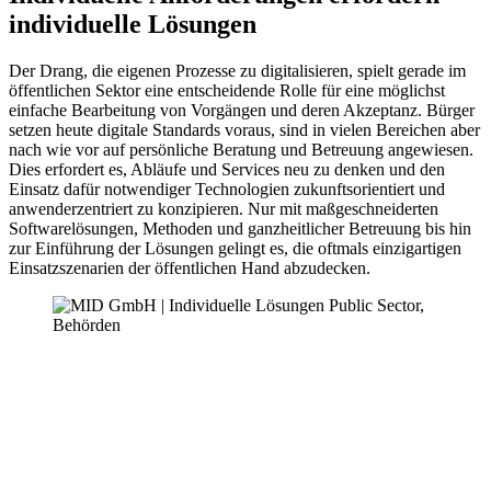
individuelle Lösungen
Der Drang, die eigenen Prozesse zu digitalisieren, spielt gerade im
öffentlichen Sektor eine entscheidende Rolle für eine möglichst
einfache Bearbeitung von Vorgängen und deren Akzeptanz. Bürger
setzen heute digitale Standards voraus, sind in vielen Bereichen aber
nach wie vor auf persönliche Beratung und Betreuung angewiesen.
Dies erfordert es, Abläufe und Services neu zu denken und den
Einsatz dafür notwendiger Technologien zukunftsorientiert und
anwenderzentriert zu konzipieren. Nur mit maßgeschneiderten
Softwarelösungen, Methoden und ganzheitlicher Betreuung bis hin
zur Einführung der Lösungen gelingt es, die oftmals einzigartigen
Einsatzszenarien der öffentlichen Hand abzudecken.