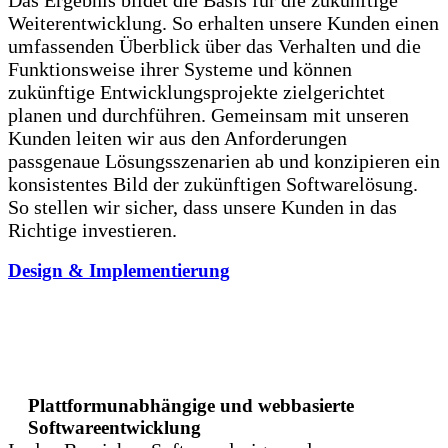
Weiterentwicklung. So erhalten unsere Kunden einen
umfassenden Überblick über das Verhalten und die
Funktionsweise ihrer Systeme und können
zukünftige Entwicklungsprojekte zielgerichtet
planen und durchführen. Gemeinsam mit unseren
Kunden leiten wir aus den Anforderungen
passgenaue Lösungsszenarien ab und konzipieren ein
konsistentes Bild der zukünftigen Softwarelösung.
So stellen wir sicher, dass unsere Kunden in das
Richtige investieren.
Design & Implementierung
Plattformunabhängige und webbasierte
Softwareentwicklung