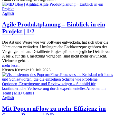
Agilität
Agile Produktplanung – Einblick in ein
Projekt | 1/2
Die Art und Weise wie wir Software entwickeln, hat sich über die
Jahre enorm verändert. Umfangreiche Fachkonzepte gehören der
Vergangenheit an. Detaillierte Projektpläne, die jegliche Details von
A bis Z für die Umsetzung vorgeben, sind nicht mehr erwünscht.
Vielmehr geht…
mehr lesen
Kirsten Krischke
19. Juli 2023
Agilität
Mit PopcornFlow zu mehr Effizienz im