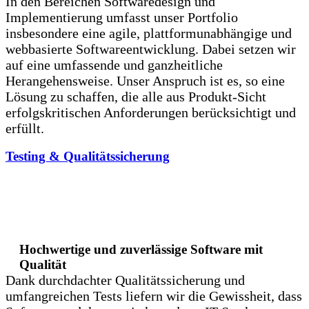
In den Bereichen Softwaredesign und
Implementierung umfasst unser Portfolio
insbesondere eine agile, plattformunabhängige und
webbasierte Softwareentwicklung. Dabei setzen wir
auf eine umfassende und ganzheitliche
Herangehensweise. Unser Anspruch ist es, so eine
Lösung zu schaffen, die alle aus Produkt-Sicht
erfolgskritischen Anforderungen berücksichtigt und
erfüllt.
Testing & Qualitätssicherung
Hochwertige und zuverlässige Software mit
Qualität
Dank durchdachter Qualitätssicherung und
umfangreichen Tests liefern wir die Gewissheit, dass