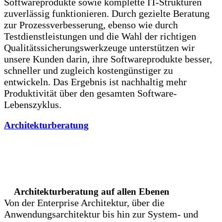
Softwareprodukte sowie komplette IT-Strukturen
zuverlässig funktionieren. Durch gezielte Beratung
zur Prozessverbesserung, ebenso wie durch
Testdienstleistungen und die Wahl der richtigen
Qualitätssicherungswerkzeuge unterstützen wir
unsere Kunden darin, ihre Softwareprodukte besser,
schneller und zugleich kostengünstiger zu
entwickeln. Das Ergebnis ist nachhaltig mehr
Produktivität über den gesamten Software-
Lebenszyklus.
Architekturberatung
Architekturberatung auf allen Ebenen
Von der Enterprise Architektur, über die
Anwendungsarchitektur bis hin zur System- und