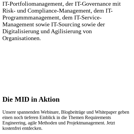
IT-Portfoliomanagement, der IT-Governance mit
Risk- und Compliance-Management, dem IT-
Programmmanagement, dem IT-Service-
Management sowie IT-Sourcing sowie der
Digitalisierung und Agilisierung von
Organisationen.
Die MID in Aktion
Unsere spannenden Webinare, Blogbeiträge und Whitepaper geben
einen noch tieferen Einblick in die Themen Requirements
Engineering, agile Methoden und Projektmanagement. Jetzt
kostenfrei entdecken.