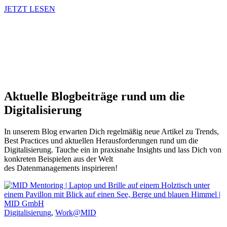
JETZT LESEN
Aktuelle Blogbeiträge rund um die
Digitalisierung
In unserem Blog erwarten Dich regelmäßig neue Artikel zu Trends,
Best Practices und aktuellen Herausforderungen rund um die
Digitalisierung. Tauche ein in praxisnahe Insights und lass Dich von
konkreten Beispielen aus der Welt
des Datenmanagements inspirieren!
Digitalisierung
,
Work@MID