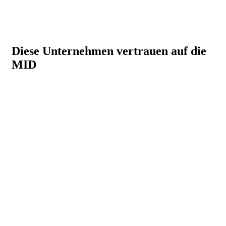
Diese Unternehmen vertrauen auf die
MID