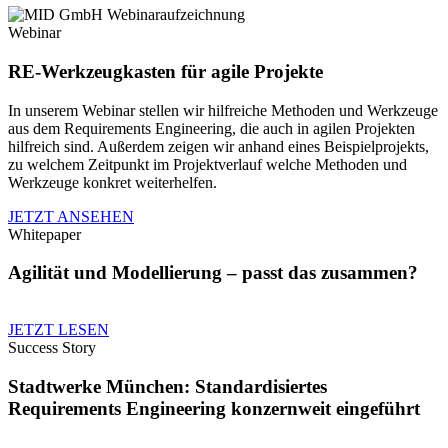
Webinar
RE-Werkzeugkasten für agile Projekte
In unserem Webinar stellen wir hilfreiche Methoden und Werkzeuge
aus dem Requirements Engineering, die auch in agilen Projekten
hilfreich sind. Außerdem zeigen wir anhand eines Beispielprojekts,
zu welchem Zeitpunkt im Projektverlauf welche Methoden und
Werkzeuge konkret weiterhelfen.
JETZT ANSEHEN
Whitepaper
Agilität und Modellierung – passt das zusammen?
JETZT LESEN
Success Story
Stadtwerke München: Standardisiertes
Requirements Engineering konzernweit eingeführt