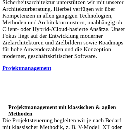
Sicherheitsarchitektur unterstützen wir mit unserer
Architekturberatung. Hierbei verfügen wir über
Kompetenzen in allen gängigen Technologien,
Methoden und Architekturmustern, unabhängig ob
Client- oder Hybrid-/Cloud-basierte Ansätze. Unser
Fokus liegt auf der Entwicklung moderner
Zielarchitekturen und Zielbildern sowie Roadmaps
für hohe Anwenderzahlen und die Konzeption
moderner, geschäftskritischer Software.
Projektmanagement
Projektmanagement mit klassischen & agilen
Methoden
Die Projektsteuerung begleiten wir je nach Bedarf
mit klassischer Methodik, z. B. V-Modell XT oder