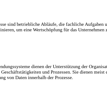
sse sind betriebliche Abläufe, die fachliche Aufgaben
nieren, um eine Wertschöpfung für das Unternehmen z
dungssysteme dienen der Unterstützung der Organisat
 Geschäftstätigkeiten und Prozessen. Sie dienen meist 
ng von Daten innerhalb der Prozesse.