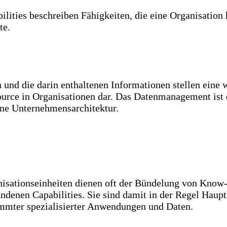
ilities beschreiben Fähigkeiten, die eine Organisation
te.
 und die darin enthaltenen Informationen stellen eine 
urce in Organisationen dar. Das Datenmanagement ist 
ine Unternehmensarchitektur.
isationseinheiten dienen oft der Bündelung von Know
ndenen Capabilities. Sie sind damit in der Regel Haupt
mmter spezialisierter Anwendungen und Daten.