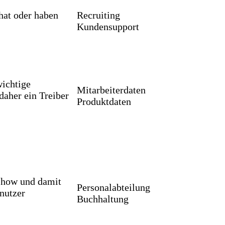
 hat oder haben
Recruiting
Kundensupport
wichtige
Mitarbeiterdaten
daher ein Treiber
Produktdaten
-how und damit
Personalabteilung
nutzer
Buchhaltung