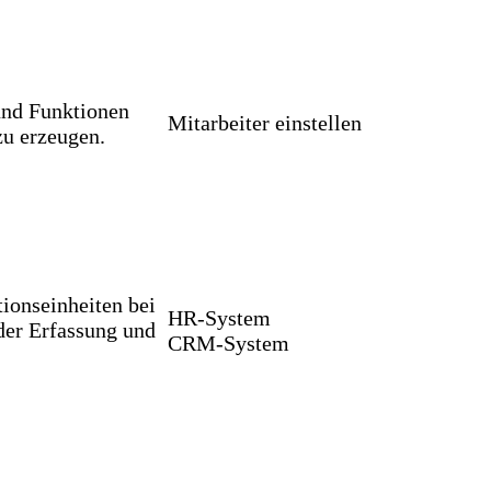
 und Funktionen
Mitarbeiter einstellen
u erzeugen.
ionseinheiten bei
HR-System
der Erfassung und
CRM-System