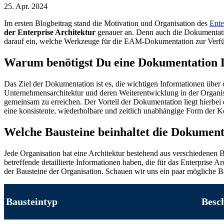
25. Apr. 2024
Im ersten Blogbeitrag stand die Motivation und Organisation des
Ente
der Enterprise Architektur
genauer an. Denn auch die Dokumentati
darauf ein, welche Werkzeuge für die EAM-Dokumentation zur Verfüg
Warum benötigst Du eine Dokumentation 
Das Ziel der Dokumentation ist es, die wichtigen Informationen über
Unternehmensarchitektur und deren Weiterentwicklung in der Organisa
gemeinsam zu erreichen. Der Vorteil der Dokumentation liegt hierbei da
eine konsistente, wiederholbare und zeitlich unabhängige Form der 
Welche Bausteine beinhaltet die Dokument
Jede Organisation hat eine Architektur bestehend aus verschiedenen B
betreffende detaillierte Informationen haben, die für das Enterprise
der Bausteine der Organisation. Schauen wir uns ein paar mögliche B
Bausteintyp
Besc