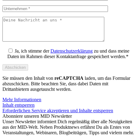
Ja, ich stimme der
Datenschutzerklärung
zu und dass meine
Daten im Rahmen dieser Kontaktanfrage gespeichert werden.*
Sie müssen den Inhalt von
reCAPTCHA
laden, um das Formular
abzuschicken. Bitte beachten Sie, dass dabei Daten mit
Drittanbietern ausgetauscht werden.
Mehr Informationen
Inhalt entsperren
Erforderlichen Service akzeptieren und Inhalte entsperren
Abonniere unseren MID Newsletter
Unser Newsletter informiert Dich regelmäßig über alle Neuigkeiten
aus der MID-Welt. Neben Produktnews erfährst Du als Erstes von
Veranstaltungen, Webinaren, Blogbeiträgen, Tipps und vielem mehr.