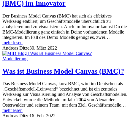
(BMC) im Innovator
Der Business Model Canvas (BMC) hat sich als effektives
Werkzeug etabliert, um Geschäftsmodelle übersichtlich zu
analysieren und zu visualisieren. Auch im Innovator kannst Du die
BMC-Modellierung ganz einfach in Deine vorhandenen Modelle
integrieren. Im Fall des Demo-Modells genügt es, zwei…
mehr lesen
Andreas Ditze
30. März 2022
Modellierung
Was ist Business Model Canvas (BMC)?
Das Business Model Canvas, kurz BMC, wird im Deutschen als
„Geschäftsmodell-Leinwand“ bezeichnet und ist ein zentrales
Werkzeug zur Visualisierung und Analyse von Geschäftsmodellen.
Entwickelt wurde die Methode im Jahr 2004 von Alexander
Osterwalder und seinem Team, mit dem Ziel, Geschäftsmodelle…
mehr lesen
Andreas Ditze
16. Feb. 2022