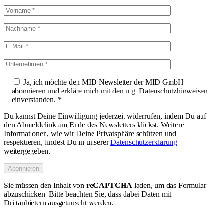
Ja, ich möchte den MID Newsletter der MID GmbH
abonnieren und erkläre mich mit den u.g. Datenschutzhinweisen
einverstanden. *
Du kannst Deine Einwilligung jederzeit widerrufen, indem Du auf
den Abmeldelink am Ende des Newsletters klickst. Weitere
Informationen, wie wir Deine Privatsphäre schützen und
respektieren, findest Du in unserer
Datenschutzerklärung
weitergegeben.
Sie müssen den Inhalt von
reCAPTCHA
laden, um das Formular
abzuschicken. Bitte beachten Sie, dass dabei Daten mit
Drittanbietern ausgetauscht werden.