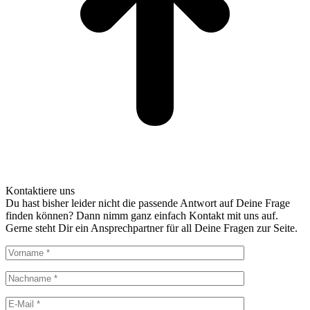
Kontaktiere uns
Du hast bisher leider nicht die passende Antwort auf Deine Frage
finden können? Dann nimm ganz einfach Kontakt mit uns auf.
Gerne steht Dir ein Ansprechpartner für all Deine Fragen zur Seite.